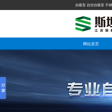
自吸泵 自控自吸泵 不
网站首页