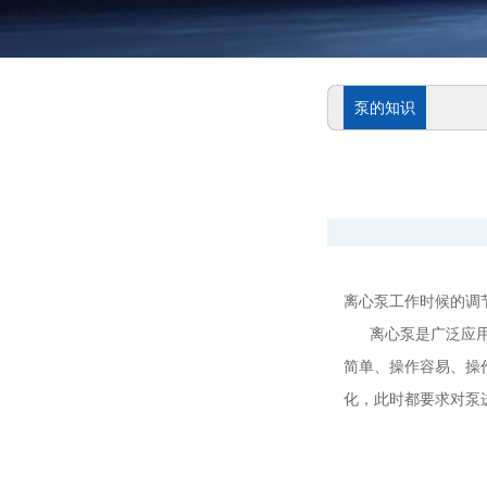
泵的知识
离心泵工作时候的调
离心泵是广泛应用于
简单、操作容易、操
化，此时都要求对泵