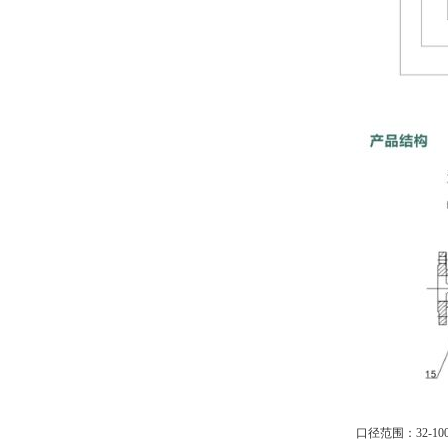
口径范围：32-10