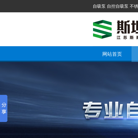
自吸泵 自控自吸泵 不
网站首页