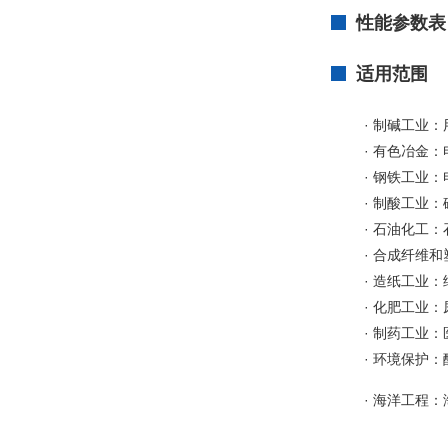
性能参数表
适用范围
· 制碱工业
· 有色冶金
· 钢铁工业
· 制酸工业
· 石油化工：
· 合成纤维
· 造纸工业
· 化肥工业
· 制药工业
· 环境保护
· 海洋工程