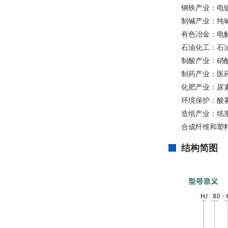
钢铁产业：电镀
制碱产业：纯
有色冶金：电
石油化工：石
制酸产业：硝酸
制药产业：医
化肥产业：尿
环境保护：酸
造纸产业：纸
合成纤维和塑料
结构简图