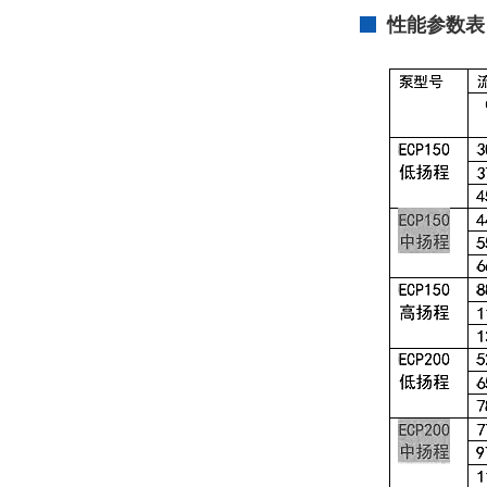
性能参数表