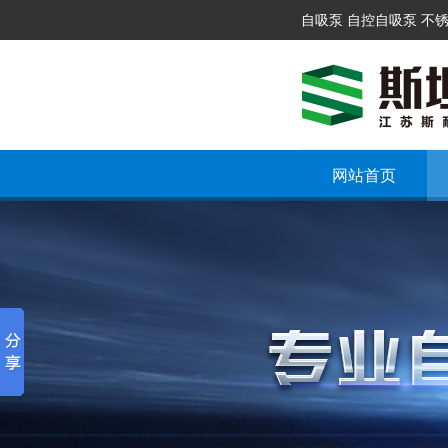
自吸泵 自控自吸泵 不
网站首页