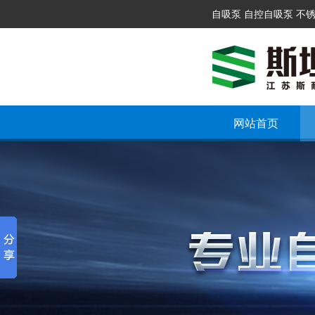
自吸泵 自控自吸泵 不
网站首页