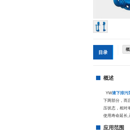
概
目录
概述
YW
液下排污
下两部分，而
压状态，相对
使用寿命延长
应用范围