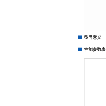
型号意义
性能参数表