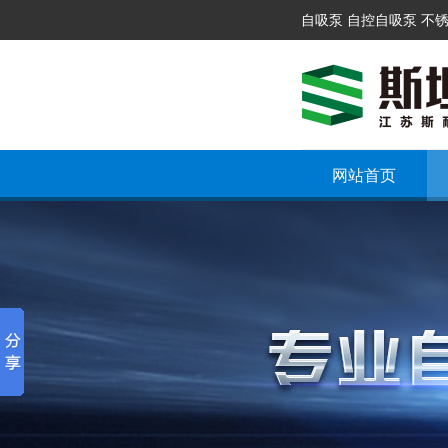
自吸泵 自控自吸泵 不
网站首页