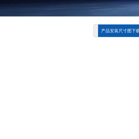
产品安装尺寸图下