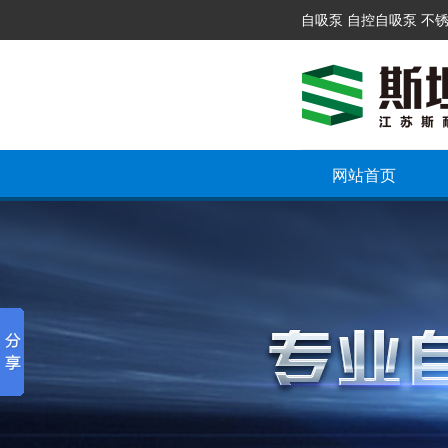
自吸泵 自控自吸泵 不
网站首页