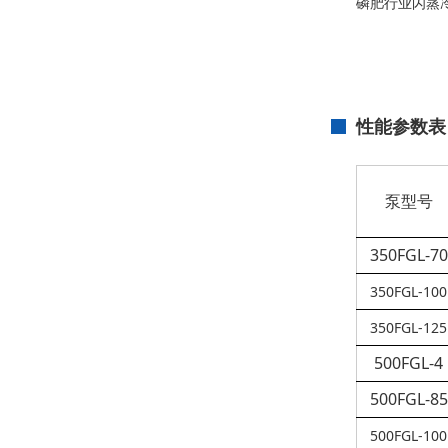
磷肥行业闪蒸冷
性能参数表
泵型号
350FGL-70
350
FGL
-100
350
FGL
-125
500FGL-4
500FGL-85
500
FGL
-100