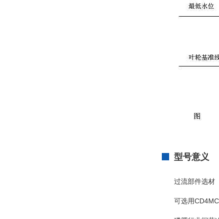
型号意义
过流部件选材
可选用CD4MCu