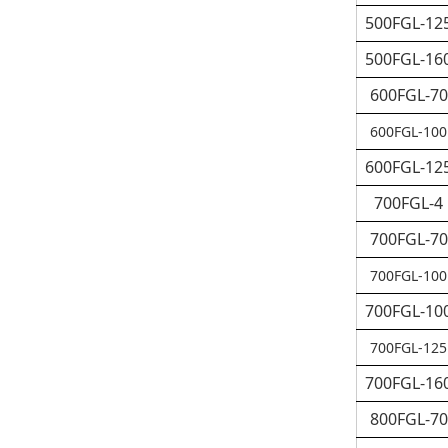
500FGL-12
500FGL-16
600FGL-70
600
FGL
-100
600FGL-12
700FGL-4
700FGL-70
700
FGL
-100
700FGL-10
700
FGL
-125
700FGL-16
800FGL-70