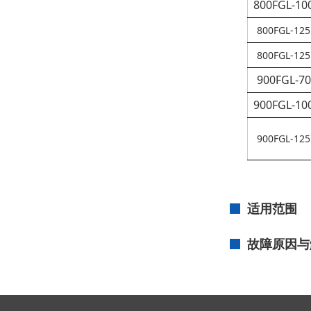
800FGL-10
800
FGL
-125
800
FGL
-125
900FGL-70
900FGL-10
900
FGL
-125
适用范围
故障原因与