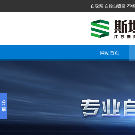
自吸泵 自控自吸泵 不
网站首页