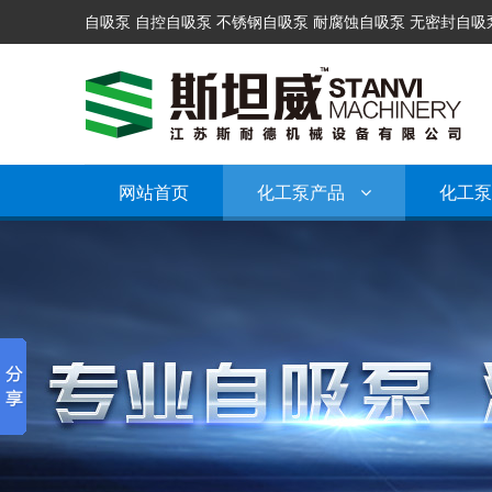
自吸泵 自控自吸泵 不锈钢自吸泵 耐腐蚀自吸泵 无密封自吸
网站首页
化工泵产品
化工