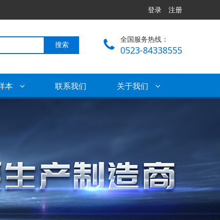
登录
注册
全国服务热线：
搜索
0523-84338555
样本
联系我们
关于我们