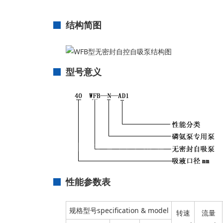
结构简图
型号意义
性能参数表
规格型号specification & model
转速
流量