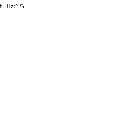
水、排水等场