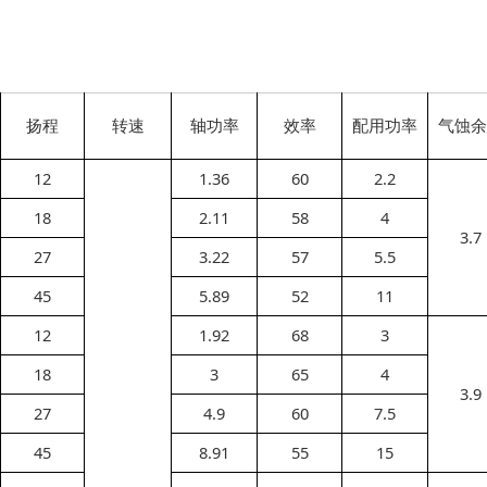
扬程
转速
轴功率
效率
配用功率
气蚀余
12
1.36
60
2.2
18
2.11
58
4
3.7
27
3.22
57
5.5
45
5.89
52
11
12
1.92
68
3
18
3
65
4
3.9
27
4.9
60
7.5
45
8.91
55
15