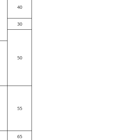
40
30
50
55
65