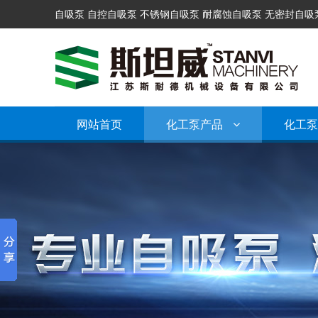
自吸泵 自控自吸泵 不锈钢自吸泵 耐腐蚀自吸泵 无密封自吸
网站首页
化工泵产品
化工