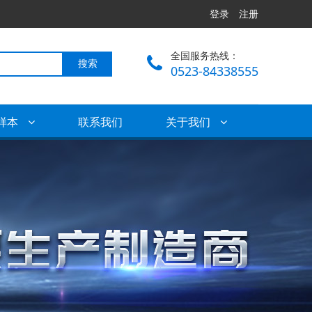
登录
注册
全国服务热线：
搜索
0523-84338555
样本
联系我们
关于我们