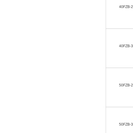
40FZB-
40FZB-
50FZB-
50FZB-