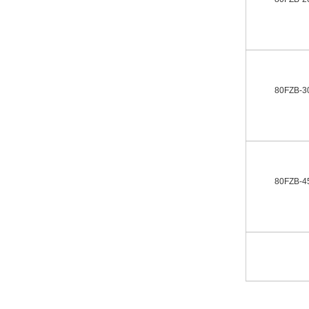
80FZB-3
80FZB-4