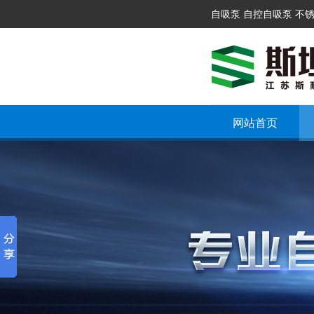
自吸泵 自控自吸泵 不
网站首页