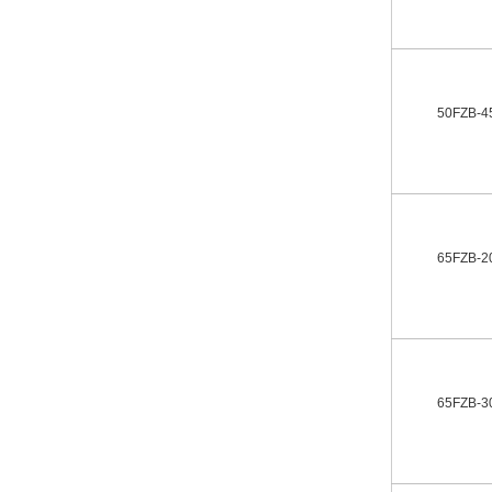
50FZB-4
65FZB-2
65FZB-3