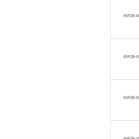
65FZB-4
65FZB-4
65FZB-5
80FZB-2