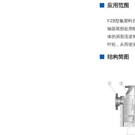
应用范围
FZB型氟塑料
轴器尾部处用
体的涡形流道
叶轮，从而使
结构简图