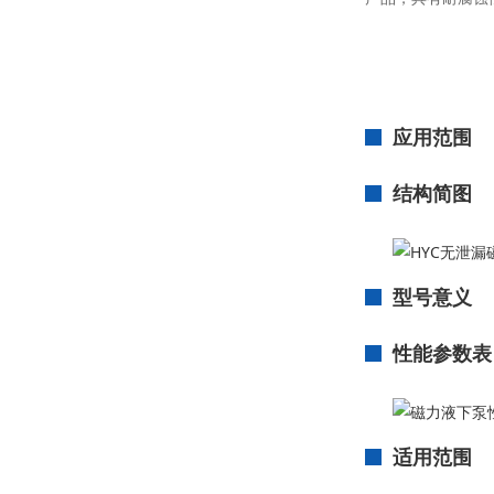
应用范围
结构简图
型号意义
性能参数表
适用范围