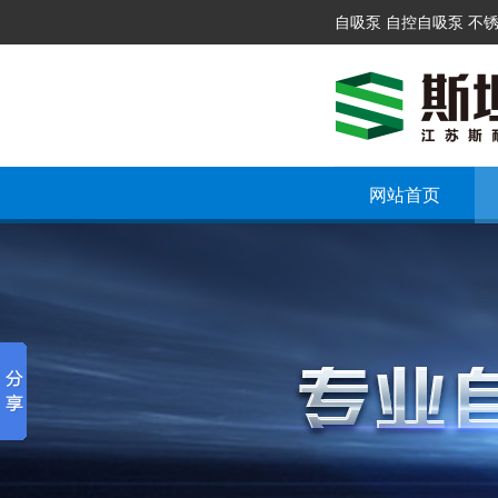
自吸泵 自控自吸泵 不
网站首页