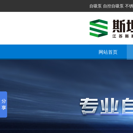
自吸泵 自控自吸泵 不
网站首页