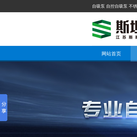
自吸泵 自控自吸泵 不
网站首页