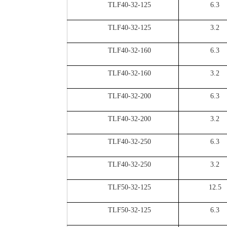
TLF40-32-125
6.3
TLF40-32-125
3.2
TLF40-32-160
6.3
TLF40-32-160
3.2
TLF40-32-200
6.3
TLF40-32-200
3.2
TLF40-32-250
6.3
TLF40-32-250
3.2
TLF50-32-125
12.5
TLF50-32-125
6.3