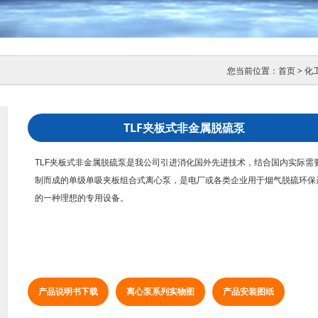
您当前位置：
首页
>
化
TLF夹板式非金属脱硫泵
TLF夹板式非金属脱硫泵是我公司引进消化国外先进技术，结合国内实际需
制而成的单级单吸夹板组合式离心泵，是电厂或各类企业用于烟气脱硫环保
的一种理想的专用设备。
产品说明书下载
离心泵系列实物图
产品安装图纸