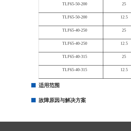
TLF65-50-200
25
TLF65-50-200
12.5
TLF65-40-250
25
TLF65-40-250
12.5
TLF65-40-315
25
TLF65-40-315
12.5
适用范围
故障原因与解决方案