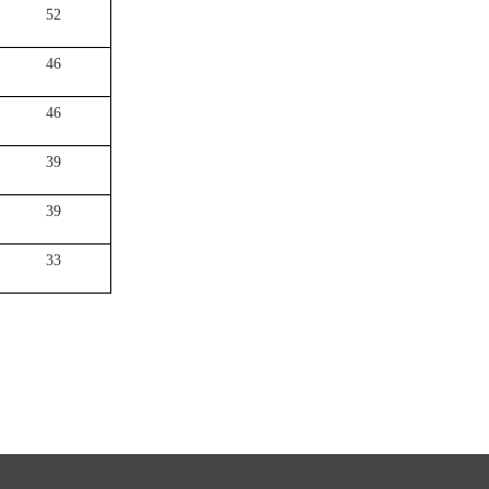
52
46
46
39
39
33