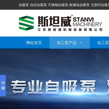
自吸泵 自控自吸泵 不锈钢自吸泵 耐腐蚀自吸泵 无密封自吸
网站首页
化工泵产品
化工