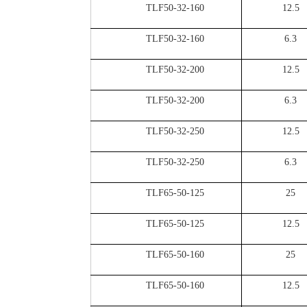
TLF50-32-160
12.5
TLF50-32-160
6.3
TLF50-32-200
12.5
TLF50-32-200
6.3
TLF50-32-250
12.5
TLF50-32-250
6.3
TLF65-50-125
25
TLF65-50-125
12.5
TLF65-50-160
25
TLF65-50-160
12.5