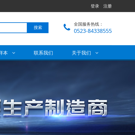
登录
注册
全国服务热线：
搜索
0523-84338555
样本
联系我们
关于我们