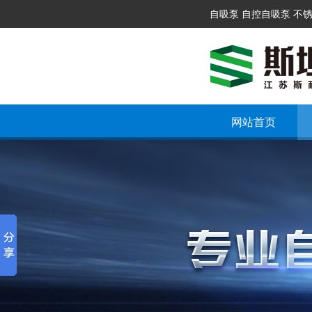
自吸泵 自控自吸泵 不
网站首页