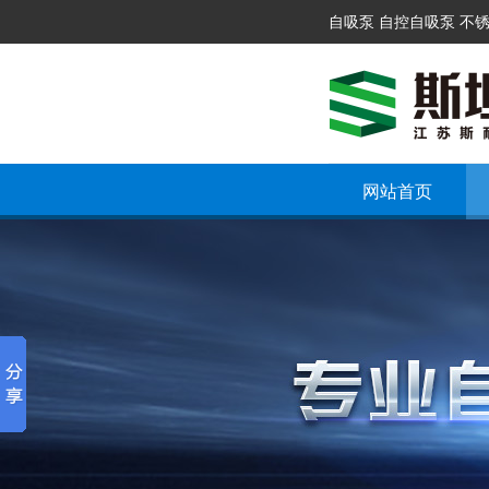
自吸泵 自控自吸泵 不
网站首页