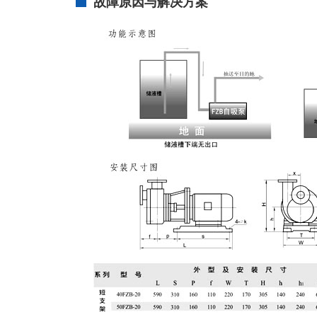
故障原因与解决方案