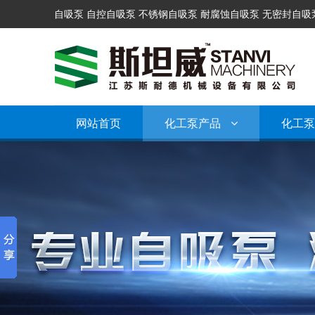
自吸泵 自控自吸泵 不锈钢自吸泵 耐腐蚀自吸泵 无密封自吸
网站首页
化工泵产品
化工