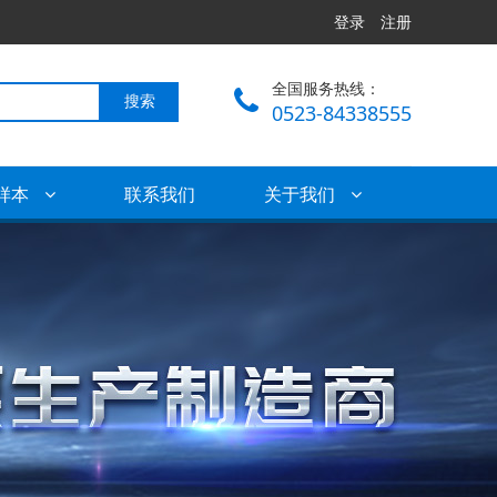
登录
注册
全国服务热线：
搜索
0523-84338555
样本
联系我们
关于我们