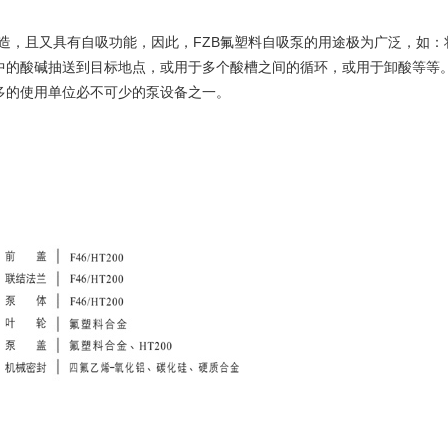
造，且又具有自吸功能，因此，FZB
氟塑料自吸泵
的用途极为广泛，如：
中的酸碱抽送到目标地点，或用于多个酸槽之间的循环，或用于卸酸等等
多的使用单位必不可少的泵设备之一。