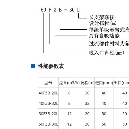
性能参数表
型号
流量(m3/h)
扬程(m)
进口(mm)
出口(m
40FZB-20L
8
20
40
40
40FZB-32L
8
32
40
40
50FZB-20L
12
20
50
50
50FZB-30L
12
30
50
50