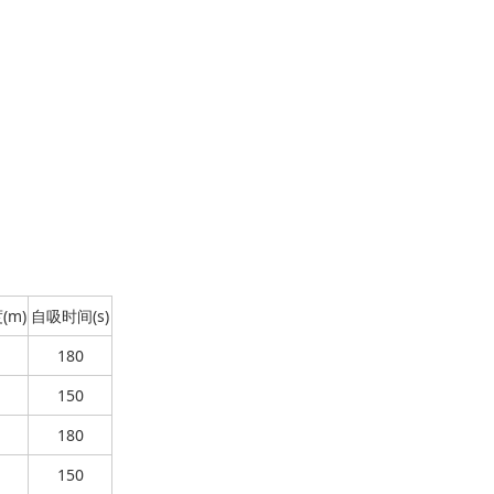
(m)
自吸时间(s)
180
150
180
150