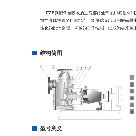
FZB
氟塑料自吸泵
的过流部件全部采用氟塑料制
蚀性液体抽送至目标地点，将底端无出口的酸碱槽
性化的设计原理、卓越的工作性能，已成为越来越
结构简图
型号意义