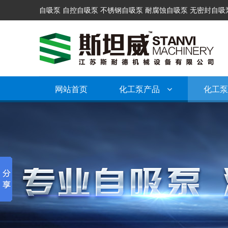
自吸泵 自控自吸泵 不锈钢自吸泵 耐腐蚀自吸泵 无密封自吸
网站首页
化工泵产品
化工