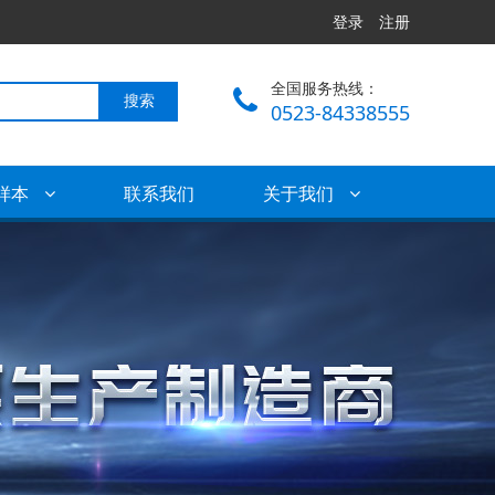
登录
注册
全国服务热线：
搜索
0523-84338555
样本
联系我们
关于我们